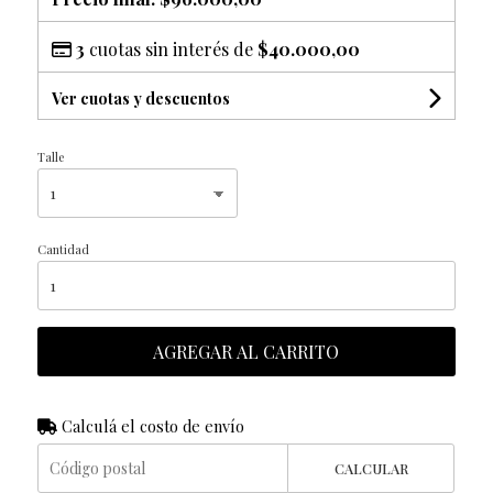
3
cuotas sin interés de
$40.000,00
Ver cuotas y descuentos
Talle
Cantidad
AGREGAR AL CARRITO
Calculá el costo de envío
CALCULAR