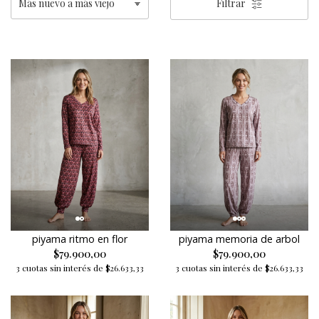
Filtrar
piyama ritmo en flor
piyama memoria de arbol
$79.900,00
$79.900,00
3 cuotas sin interés de $26.633,33
3 cuotas sin interés de $26.633,33