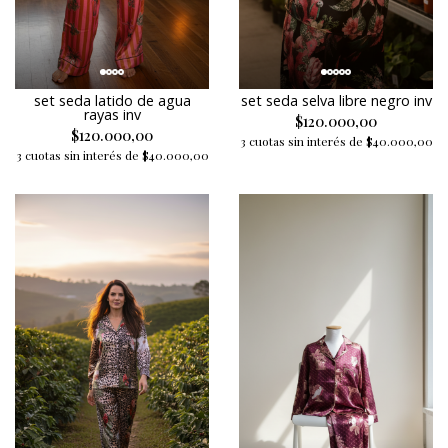
set seda latido de agua
set seda selva libre negro inv
rayas inv
$120.000,00
$120.000,00
3 cuotas sin interés de $40.000,00
3 cuotas sin interés de $40.000,00