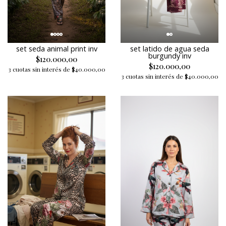
set seda animal print inv
set latido de agua seda
burgundy inv
$120.000,00
$120.000,00
3 cuotas sin interés de $40.000,00
3 cuotas sin interés de $40.000,00