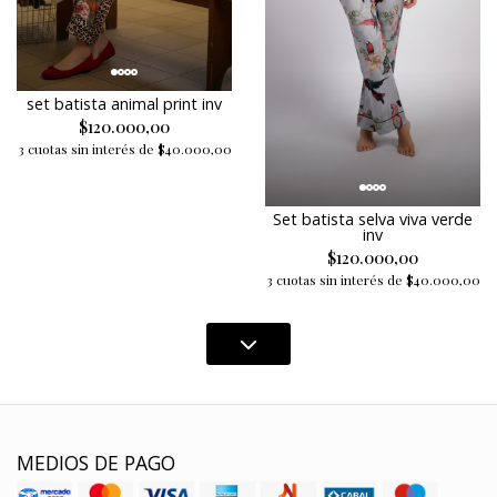
set batista animal print inv
$120.000,00
3 cuotas sin interés de $40.000,00
Set batista selva viva verde
inv
$120.000,00
3 cuotas sin interés de $40.000,00
MEDIOS DE PAGO